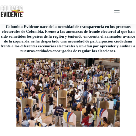
Colombia Evidente nace de la necesidad de transparencia en los procesos
electorales de Colombia. Frente a las amenazas de fraude electoral al que han
sido sometidos los países de la región y teniendo en cuenta el arrasador avance
de la izquierda, se ha despertado una necesidad de participación ciudadana
frente a los diferentes escenarios electorales y un afán por aprender y auditar a
nuestras entidades encargadas de regular las elecciones.