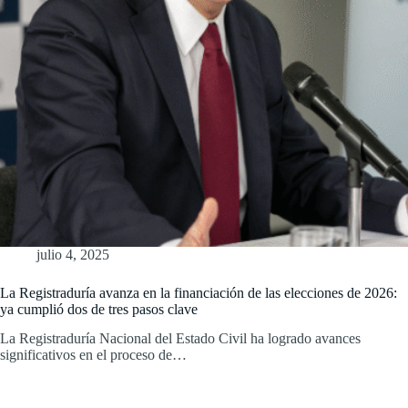
julio 4, 2025
La Registraduría avanza en la financiación de las elecciones de 2026:
ya cumplió dos de tres pasos clave
La Registraduría Nacional del Estado Civil ha logrado avances
significativos en el proceso de…