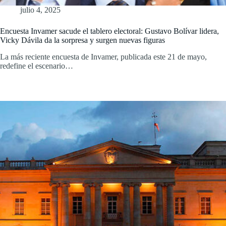
julio 4, 2025
Encuesta Invamer sacude el tablero electoral: Gustavo Bolívar lidera,
Vicky Dávila da la sorpresa y surgen nuevas figuras
La más reciente encuesta de Invamer, publicada este 21 de mayo,
redefine el escenario…