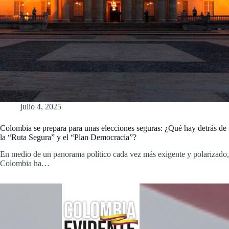
julio 4, 2025
Colombia se prepara para unas elecciones seguras: ¿Qué hay detrás de
la “Ruta Segura” y el “Plan Democracia”?
En medio de un panorama político cada vez más exigente y polarizado,
Colombia ha…