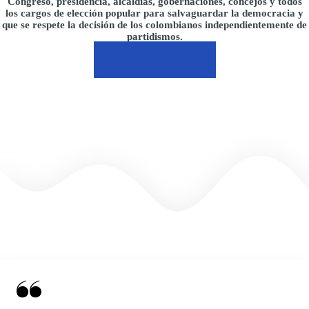
Congreso, presidencia, alcaldías, gobernaciones, concejos y todos
los cargos de elección popular para salvaguardar la democracia y
que se respete la decisión de los colombianos independientemente de
partidismos.
REGISTRARSE