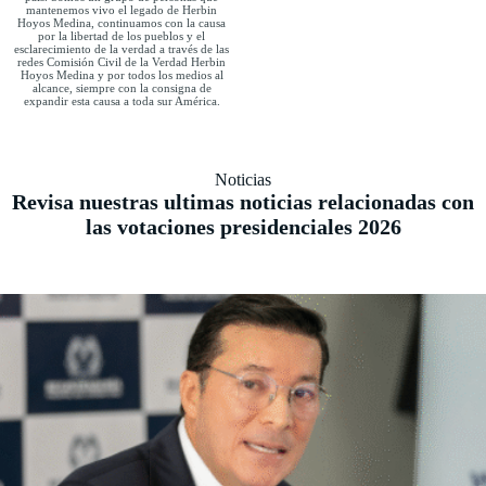
mantenemos vivo el legado de Herbin
Hoyos Medina, continuamos con la causa
por la libertad de los pueblos y el
esclarecimiento de la verdad a través de las
redes Comisión Civil de la Verdad Herbin
Hoyos Medina y por todos los medios al
alcance, siempre con la consigna de
expandir esta causa a toda sur América.
Noticias
Revisa nuestras ultimas noticias relacionadas con
las votaciones presidenciales 2026